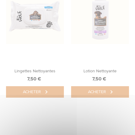
Lingettes Nettoyantes
Lotion Nettoyante
7,50
€
7,50
€
ACHETER
ACHETER