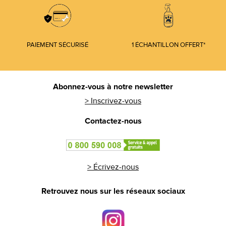
PAIEMENT SÉCURISÉ
1 ÉCHANTILLON OFFERT*
Footer
Abonnez-vous à notre newsletter
> Inscrivez-vous
Contactez-nous
> Écrivez-nous
Retrouvez nous sur les réseaux sociaux